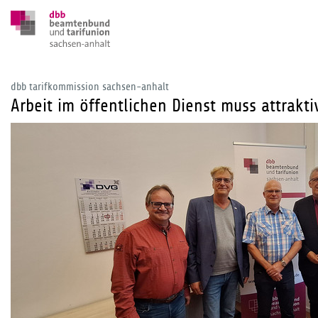
dbb tarifkommission sachsen-anhalt
Arbeit im öffentlichen Dienst muss attrakt