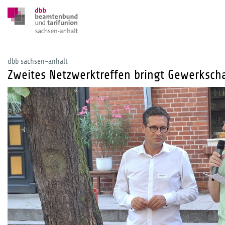
dbb sachsen-anhalt
Zweites Netzwerktreffen bringt Gewerksch