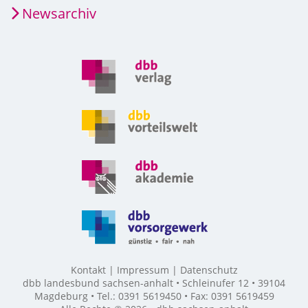
Newsarchiv
Kontakt
Impressum
Datenschutz
dbb landesbund sachsen-anhalt • Schleinufer 12 • 39104
Magdeburg • Tel.: 0391 5619450 • Fax: 0391 5619459