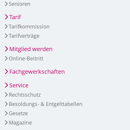
Senioren
Tarif
Tarifkommission
Tarifverträge
Mitglied werden
Online-Beitritt
Fachgewerkschaften
Service
Rechtsschutz
Besoldungs- & Entgelttabellen
Gesetze
Magazine