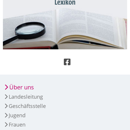
Lexikon
Über uns
Landesleitung
Geschäftsstelle
Jugend
Frauen