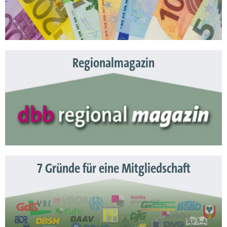
Regionalmagazin
7 Gründe für eine Mitgliedschaft