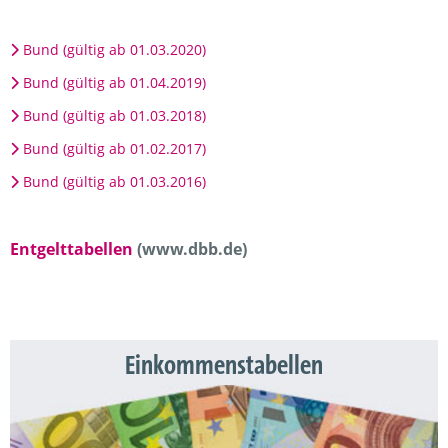
Bund (gültig ab 01.03.2020)
Bund (gültig ab 01.04.2019)
Bund (gültig ab 01.03.2018)
Bund (gültig ab 01.02.2017)
Bund (gültig ab 01.03.2016)
Entgelttabellen
(www.dbb.de)
Einkommenstabellen