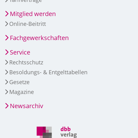
Mitglied werden
Online-Beitritt
Fachgewerkschaften
Service
Rechtsschutz
Besoldungs- & Entgelttabellen
Gesetze
Magazine
Newsarchiv