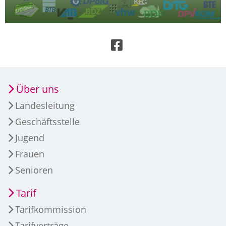
Über uns
Landesleitung
Geschäftsstelle
Jugend
Frauen
Senioren
Tarif
Tarifkommission
Tarifverträge