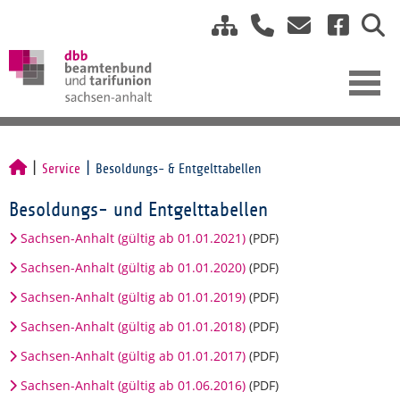
Service
Besoldungs- & Entgelttabellen
Besoldungs- und Entgelttabellen
Sachsen-Anhalt (gültig ab 01.01.2021)
(PDF)
Sachsen-Anhalt (gültig ab 01.01.2020)
(PDF)
Sachsen-Anhalt (gültig ab 01.01.2019)
(PDF)
Sachsen-Anhalt (gültig ab 01.01.2018)
(PDF)
Sachsen-Anhalt (gültig ab 01.01.2017)
(PDF)
Sachsen-Anhalt (gültig ab 01.06.2016)
(PDF)