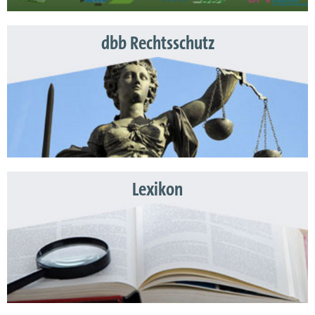
dbb Rechtsschutz
Lexikon