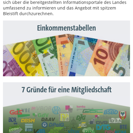
sich über die bereitgestellten Informationsportale des Landes
umfassend zu informieren und das Angebot mit spitzem
Bleistift durchzurechnen.
Einkommenstabellen
7 Gründe für eine Mitgliedschaft