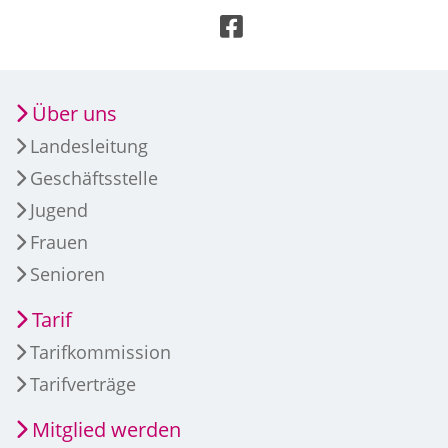
Über uns
Landesleitung
Geschäftsstelle
Jugend
Frauen
Senioren
Tarif
Tarifkommission
Tarifverträge
Mitglied werden