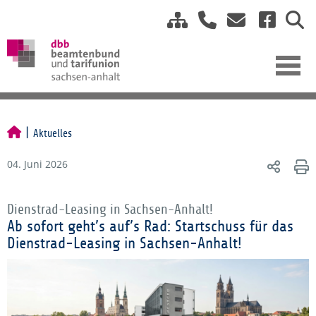
Aktuelles
04. Juni 2026
Dienstrad-Leasing in Sachsen-Anhalt!
Ab sofort geht’s auf’s Rad: Startschuss für das
Dienstrad-Leasing in Sachsen-Anhalt!