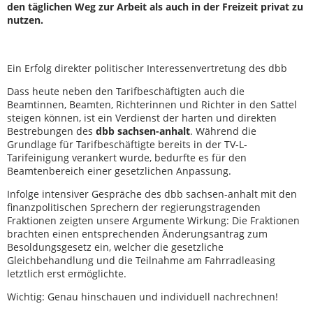
den täglichen Weg zur Arbeit als auch in der Freizeit privat zu
nutzen.
Ein Erfolg direkter politischer Interessenvertretung des dbb
Dass heute neben den Tarifbeschäftigten auch die
Beamtinnen, Beamten, Richterinnen und Richter in den Sattel
steigen können, ist ein Verdienst der harten und direkten
Bestrebungen des
dbb sachsen-anhalt
. Während die
Grundlage für Tarifbeschäftigte bereits in der TV-L-
Tarifeinigung verankert wurde, bedurfte es für den
Beamtenbereich einer gesetzlichen Anpassung.
Infolge intensiver Gespräche des dbb sachsen-anhalt mit den
finanzpolitischen Sprechern der regierungstragenden
Fraktionen zeigten unsere Argumente Wirkung: Die Fraktionen
brachten einen entsprechenden Änderungsantrag zum
Besoldungsgesetz ein, welcher die gesetzliche
Gleichbehandlung und die Teilnahme am Fahrradleasing
letztlich erst ermöglichte.
Wichtig: Genau hinschauen und individuell nachrechnen!