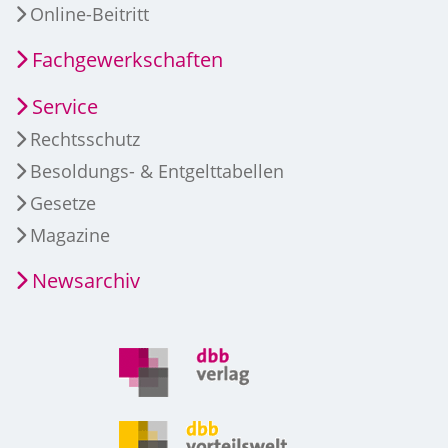
Online-Beitritt
Fachgewerkschaften
Service
Rechtsschutz
Besoldungs- & Entgelttabellen
Gesetze
Magazine
Newsarchiv