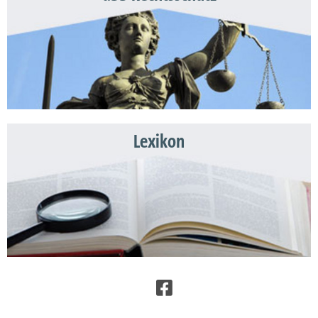
Lexikon