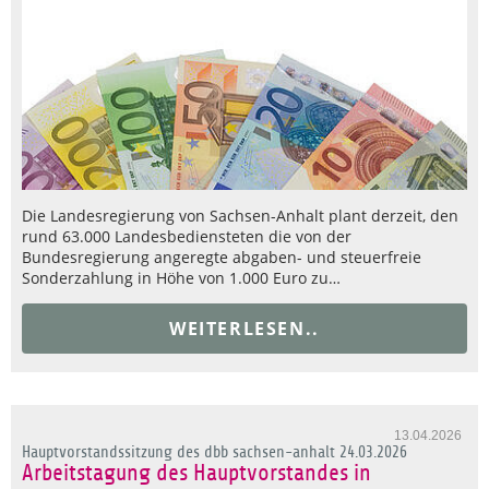
Die Landesregierung von Sachsen-Anhalt plant derzeit, den
rund 63.000 Landesbediensteten die von der
Bundesregierung angeregte abgaben- und steuerfreie
Sonderzahlung in Höhe von 1.000 Euro zu…
WEITERLESEN..
13.04.2026
Hauptvorstandssitzung des dbb sachsen-anhalt 24.03.2026
Arbeitstagung des Hauptvorstandes in