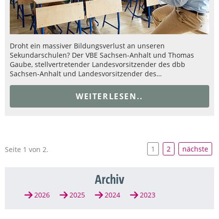
Droht ein massiver Bildungsverlust an unseren
Sekundarschulen? Der VBE Sachsen-Anhalt und Thomas
Gaube, stellvertretender Landesvorsitzender des dbb
Sachsen-Anhalt und Landesvorsitzender des…
WEITERLESEN..
1
2
nächste
Seite 1 von 2.
Archiv
2026
2025
2024
2023