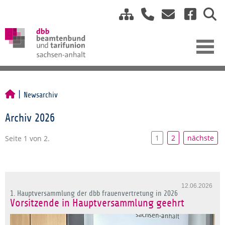
Newsarchiv
Archiv 2026
1
2
nächste
Seite 1 von 2.
12.06.2026
1. Hauptversammlung der dbb frauenvertretung in 2026
Vorsitzende in Hauptversammlung geehrt