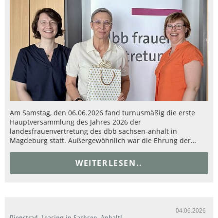
Am Samstag, den 06.06.2026 fand turnusmäßig die erste
Hauptversammlung des Jahres 2026 der
landesfrauenvertretung des dbb sachsen-anhalt in
Magdeburg statt. Außergewöhnlich war die Ehrung der…
WEITERLESEN..
04.06.2026
Dienstrad-Leasing in Sachsen-Anhalt!