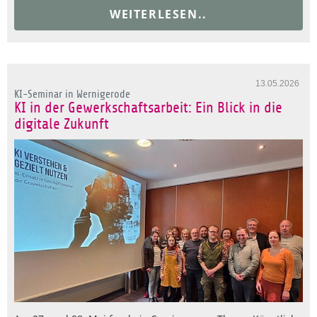
WEITERLESEN..
13.05.2026
KI-Seminar in Wernigerode
KI in der Gewerkschaftsarbeit: Ein Blick in die
digitale Zukunft