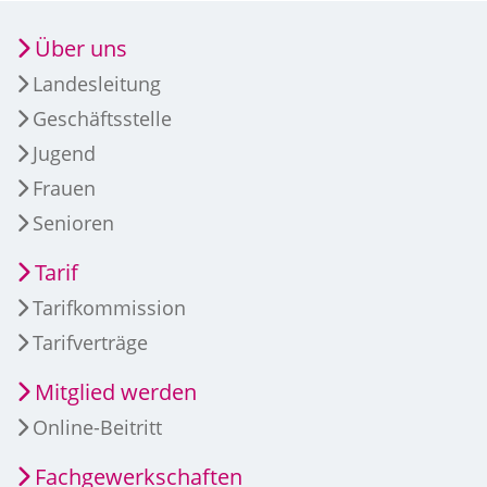
Über uns
Landesleitung
Geschäftsstelle
Jugend
Frauen
Senioren
Tarif
Tarifkommission
Tarifverträge
Mitglied werden
Online-Beitritt
Fachgewerkschaften