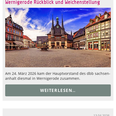
Wernigerode Rückblick und Weichenstellung
Am 24. März 2026 kam der Hauptvorstand des dbb sachsen-
anhalt diesmal in Wernigerode zusammen.
WEITERLESEN..
13.04.2026