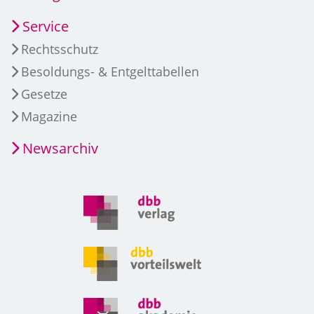
Service
Rechtsschutz
Besoldungs- & Entgelttabellen
Gesetze
Magazine
Newsarchiv